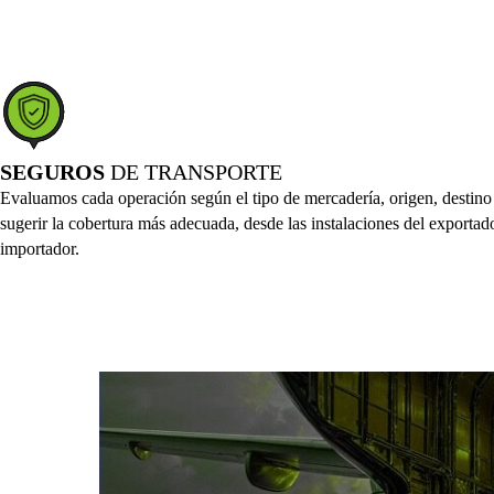
SEGUROS
DE TRANSPORTE
Evaluamos cada operación según el tipo de mercadería, origen, destino y
sugerir la cobertura más adecuada, desde las instalaciones del exportad
importador.