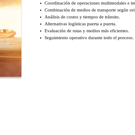
Coordinación de operaciones multimodales e in
Combinación de medios de transporte según orig
Análisis de costos y tiempos de tránsito.
Alternativas logísticas puerta a puerta.
Evaluación de rutas y medios más eficientes.
Seguimiento operativo durante todo el proceso.