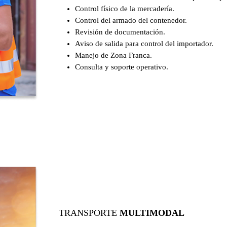
Control físico de la mercadería.
Control del armado del contenedor.
Revisión de documentación.
Aviso de salida para control del importador.
Manejo de Zona Franca.
Consulta y soporte operativo.
TRANSPORTE
MULTIMODAL