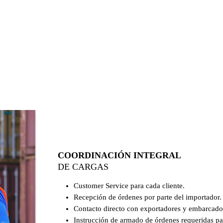
COORDINACIÓN INTEGRAL
DE CARGAS
Customer Service para cada cliente.
Recepción de órdenes por parte del importador.
Contacto directo con exportadores y embarcado
Instrucción de armado de órdenes requeridas par